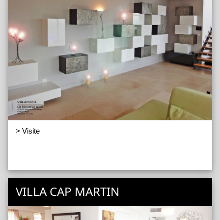
> Visite
VILLA CAP MARTIN