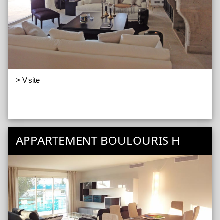
> Visite
APPARTEMENT BOULOURIS H