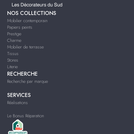
NOS COLLECTIONS
Mobilier contemporain
Papiers peints
Prestige
Charme
Mobilier de terrasse
Tissus
Stores
Literie
RECHERCHE
Recherche par marque
SERVICES
Réalisations
Le Bonus Réparation