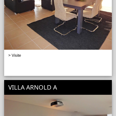
> Visite
VILLA ARNOLD A