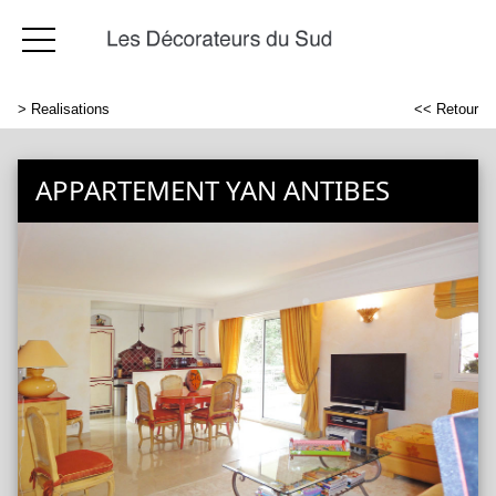
>
Realisations
<< Retour
APPARTEMENT YAN ANTIBES