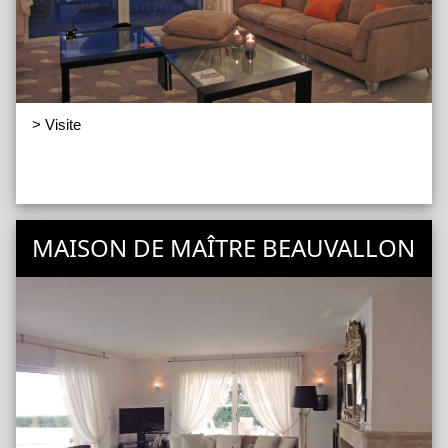
> Visite
MAISON DE MAÎTRE BEAUVALLON