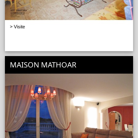
> Visite
MAISON MATHOAR