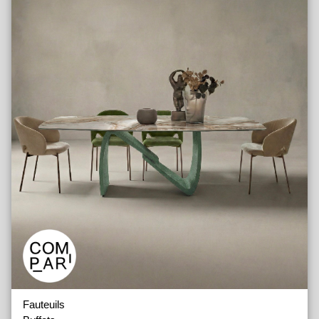
Compléments
Accessoire et compléments
Fauteuils