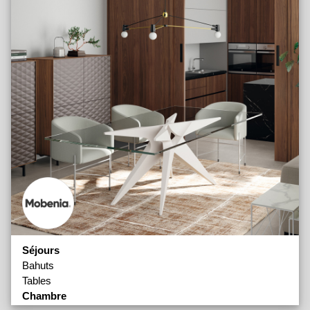
Séjours
Bahuts
Tables
Chambre