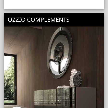
OZZIO COMPLEMENTS