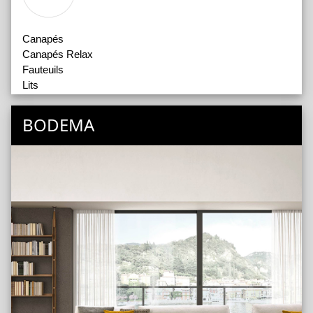
Canapés
Canapés Relax
Fauteuils
Lits
Accessoires
BODEMA