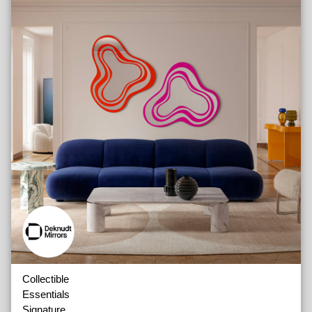
Collectible
Essentials
Signature