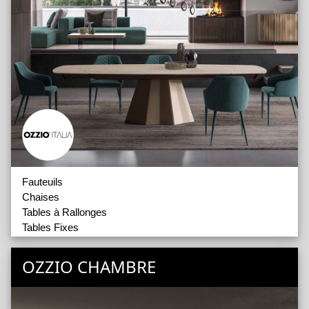
Fauteuils
Chaises
Tables à Rallonges
Tables Fixes
OZZIO CHAMBRE