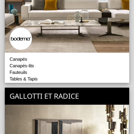
Canapés
Canapés-lits
Fauteuils
Tables & Tapis
GALLOTTI ET RADICE