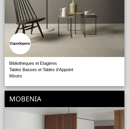
Bibliothèques et Etagères
Tables Basses et Tables d'Appoint
Miroirs
MOBENIA