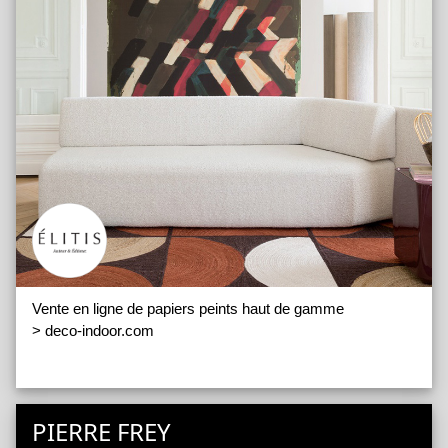
Vente en ligne de papiers peints haut de gamme
> deco-indoor.com
PIERRE FREY