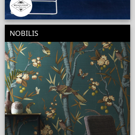
NOBILIS