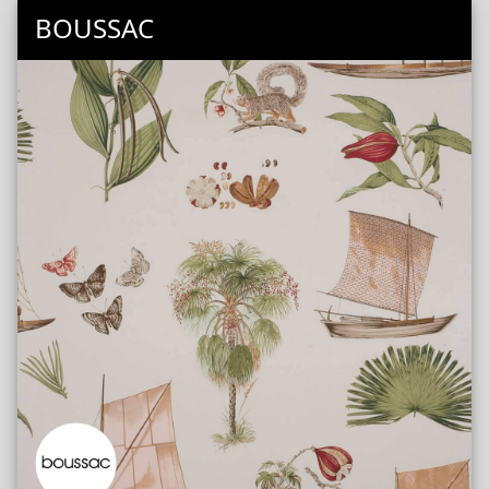
BOUSSAC