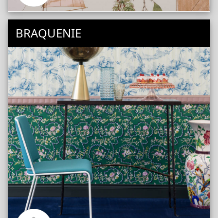
BRAQUENIE