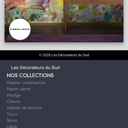
© 2026 Les Décorateurs du Sud
NOS COLLECTIONS
Mobilier contemporain
Papiers peints
Prestige
Charme
Mobilier de terrasse
Tissus
Stores
Literie