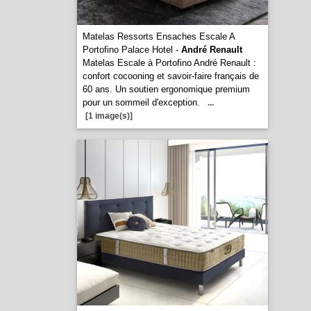
Matelas Ressorts Ensaches Escale A
Portofino Palace Hotel -
André Renault
Matelas Escale à Portofino André Renault :
confort cocooning et savoir-faire français de
60 ans. Un soutien ergonomique premium
pour un sommeil d'exception.
...
[1 image(s)]