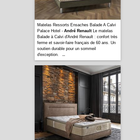
Matelas Ressorts Ensaches Balade A Calvi
Palace Hotel -
André Renault
Le matelas
Balade à Calvi d'André Renault : confort très
ferme et savoir-faire français de 60 ans. Un
soutien durable pour un sommeil
d'exception.
...