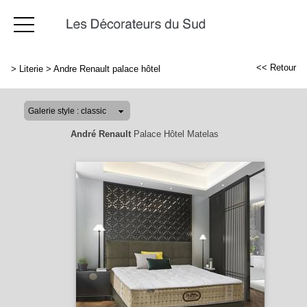
<< Retour
>
Literie
>
Andre Renault palace hôtel
André Renault
Palace Hôtel Matelas