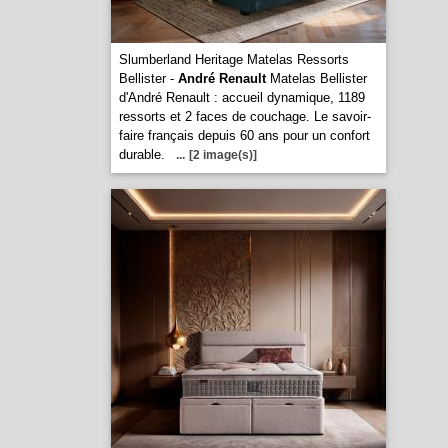
Slumberland Heritage Matelas Ressorts
Bellister -
André Renault
Matelas Bellister
d'André Renault : accueil dynamique, 1189
ressorts et 2 faces de couchage. Le savoir-
faire français depuis 60 ans pour un confort
durable.
...
[2 image(s)]