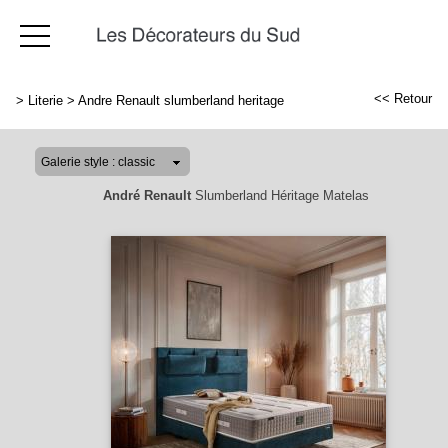
<< Retour
>
Literie
>
Andre Renault slumberland heritage
André Renault
Slumberland Héritage Matelas