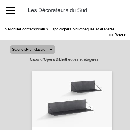
>
Mobilier contemporain
>
Capo d'opera bibliothèques et étagères
<< Retour
Capo d’Opera
Bibliothèques et étagères