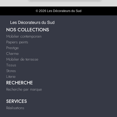
© 2026 Les Décorateurs du Sud
NOS COLLECTIONS
Mobilier contemporain
Papiers peints
Prestige
Charme
Mobilier de terrasse
Tissus
Stores
Literie
RECHERCHE
Recherche par marque
SERVICES
Réalisations