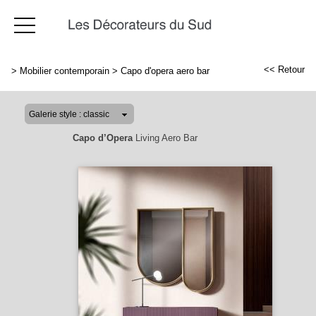
<< Retour
>
Mobilier contemporain
>
Capo d'opera aero bar
Capo d’Opera
Living Aero Bar