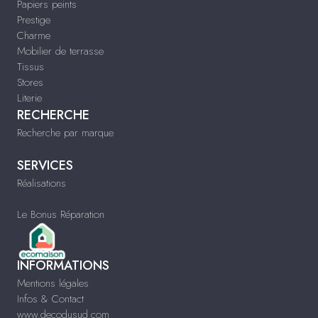
Papiers peints
Prestige
Charme
Mobilier de terrasse
Tissus
Stores
Literie
RECHERCHE
Recherche par marque
SERVICES
Réalisations
Le Bonus Réparation
INFORMATIONS
Mentions légales
Infos & Contact
www.decodusud.com