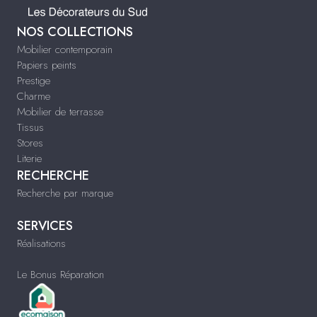
NOS COLLECTIONS
Mobilier contemporain
Papiers peints
Prestige
Charme
Mobilier de terrasse
Tissus
Stores
Literie
RECHERCHE
Recherche par marque
SERVICES
Réalisations
Le Bonus Réparation