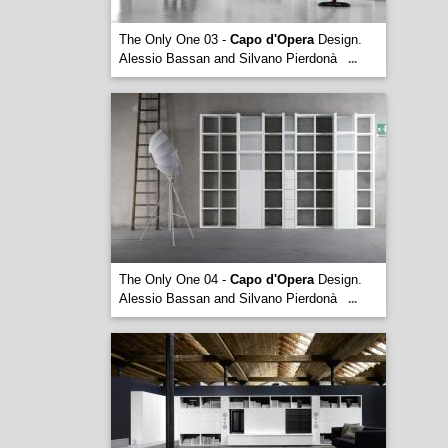
The Only One 03 -
Capo d'Opera
Design.
Alessio Bassan and Silvano Pierdonà
...
The Only One 04 -
Capo d'Opera
Design.
Alessio Bassan and Silvano Pierdonà
...