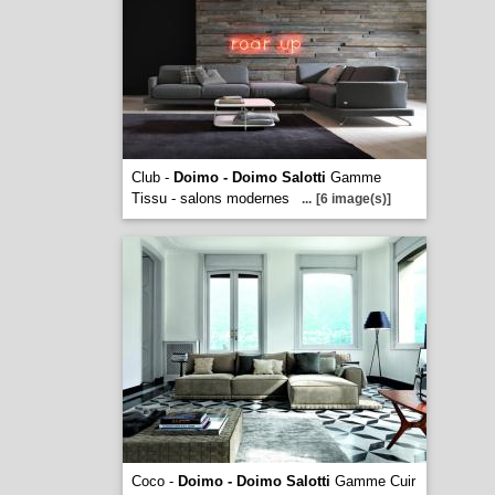
Club -
Doimo - Doimo Salotti
Gamme
Tissu - salons modernes
...
[6 image(s)]
Coco -
Doimo - Doimo Salotti
Gamme Cuir