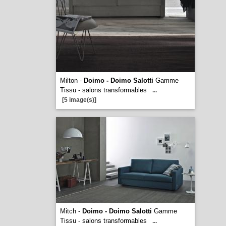
Milton -
Doimo - Doimo Salotti
Gamme
Tissu - salons transformables
...
[5 image(s)]
Mitch -
Doimo - Doimo Salotti
Gamme
Tissu - salons transformables
...