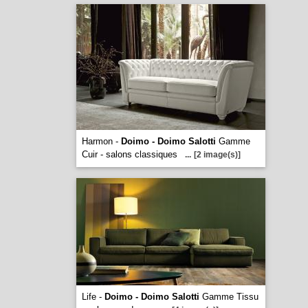
Harmon -
Doimo - Doimo Salotti
Gamme
Cuir - salons classiques
...
[2 image(s)]
Life -
Doimo - Doimo Salotti
Gamme Tissu