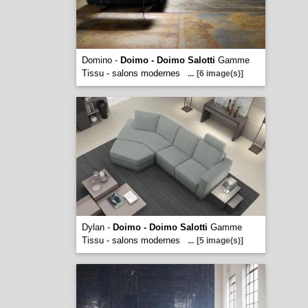
Domino -
Doimo - Doimo Salotti
Gamme
Tissu - salons modernes
...
[6 image(s)]
Dylan -
Doimo - Doimo Salotti
Gamme
Tissu - salons modernes
...
[5 image(s)]