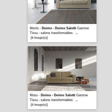
Morris -
Doimo - Doimo Salotti
Gamme
Tissu - salons transformables
...
[6 image(s)]
Moss -
Doimo - Doimo Salotti
Gamme
Tissu - salons transformables
...
[6 image(s)]