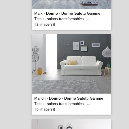
Mark -
Doimo - Doimo Salotti
Gamme
Tissu - salons transformables
...
[2 image(s)]
Marlon -
Doimo - Doimo Salotti
Gamme
Tissu - salons transformables
...
[6 image(s)]