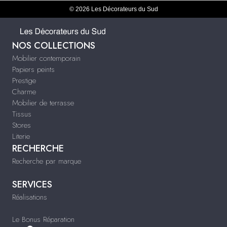
© 2026 Les Décorateurs du Sud
NOS COLLECTIONS
Mobilier contemporain
Papiers peints
Prestige
Charme
Mobilier de terrasse
Tissus
Stores
Literie
RECHERCHE
Recherche par marque
SERVICES
Réalisations
Le Bonus Réparation