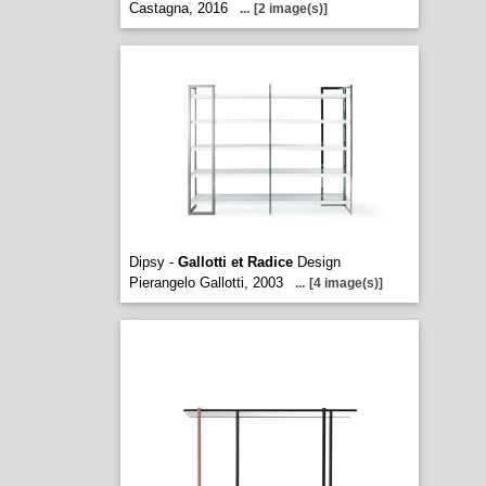
Castagna, 2016
...
[2 image(s)]
Dipsy -
Gallotti et Radice
Design
Pierangelo Gallotti, 2003
...
[4 image(s)]