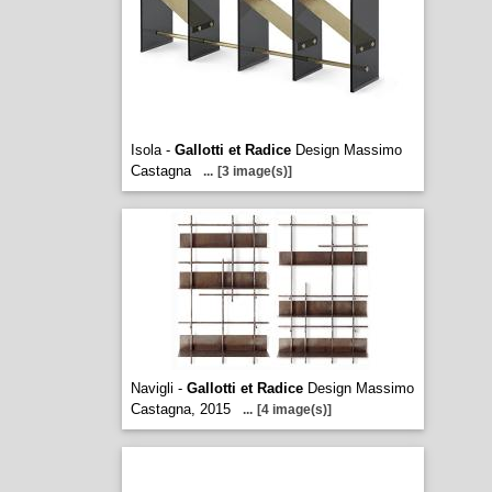
Isola -
Gallotti et Radice
Design Massimo
Castagna
...
[3 image(s)]
Navigli -
Gallotti et Radice
Design Massimo
Castagna, 2015
...
[4 image(s)]