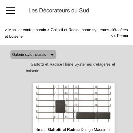
>
Mobilier contemporain
>
Gallotti et Radice home systemes d'étagères
<< Retour
et boiserie
Gallotti et Radice
Home Systèmes d'étagères et
boiserie
Brera -
Gallotti et Radice
Design Massimo