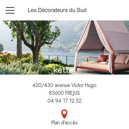
420/430 avenue Victor Hugo
83600 FREJUS
04 94 17 12 52
Plan d'accès