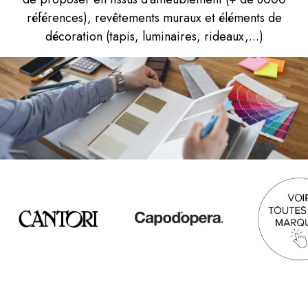
références), revêtements muraux et éléments de
décoration (tapis, luminaires, rideaux,...)