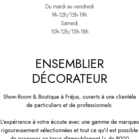
Du mardi au vendredi
9h-12h/15h-19h
Samedi
10h-12h/15h-18h
ENSEMBLIER
DÉCORATEUR
Show-Room & Boutique à Fréjus, ouverts à une clientèle
de particuliers et de professionnels.
L'expérience à votre écoute avec une gamme de marques
rigoureusement sélectionnées et tout ce qu'il est possible
de proposer en tissus d'ameublement (+ de 8000