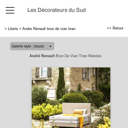
<< Retour
>
Literie
>
Andre Renault brun de vian tiran
André Renault
Brun De Vian Tiran Matelas