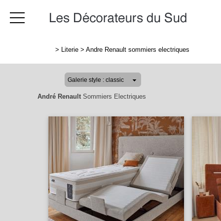
>
Literie
>
Andre Renault sommiers electriques
André Renault
Sommiers Electriques