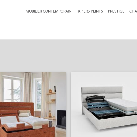
MOBILIER CONTEMPORAIN
PAPIERS PEINTS
PRESTIGE
CHA