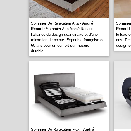
Sommier De Relaxation Alta -
André
Sommier 
Renault
Sommier Alta André Renault :
Renault
l'alliance du design scandinave et d'une
le luxe d
relaxation de pointe. Expertise française de
ans. Tec
60 ans pour un confort sur mesure
design s
durable
...
Sommier De Relaxation Flex -
André