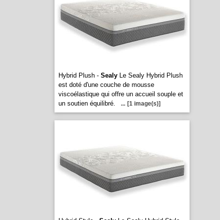
Hybrid Plush -
Sealy
Le Sealy Hybrid Plush
est doté d'une couche de mousse
viscoélastique qui offre un accueil souple et
un soutien équilibré.
...
[1 image(s)]