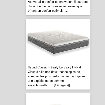
Active, allie confort et innovation, il est doté
d'une couche de mousse viscoélastique
offrant un confort optimal.
...
Hybrid Classic -
Sealy
Le Sealy Hybrid
Classic allie nos deux technologies de
sommeil les plus performantes pour garantir
une expérience de sommeil
exceptionnelle.
...
[1 image(s)]