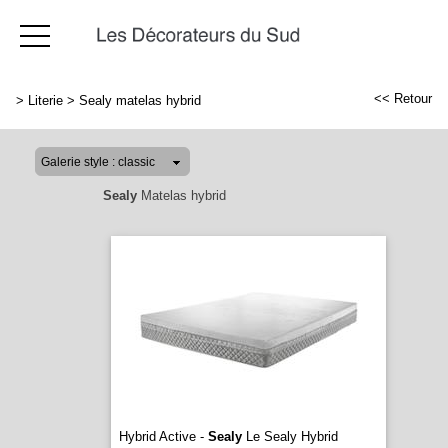
<< Retour
>
Literie
>
Sealy matelas hybrid
Sealy
Matelas hybrid
Hybrid Active -
Sealy
Le Sealy Hybrid