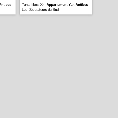
Antibes
Yanantibes 09 -
Appartement Yan Antibes
Les Décorateurs du Sud