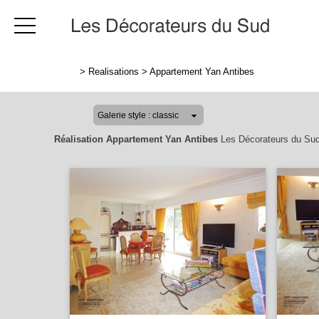
>
Realisations
>
Appartement Yan Antibes
Réalisation Appartement Yan Antibes
Les Décorateurs du Su