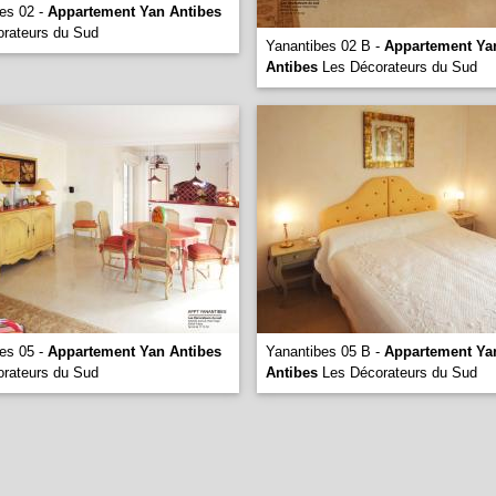
es 02 -
Appartement Yan Antibes
rateurs du Sud
Yanantibes 02 B -
Appartement Ya
Antibes
Les Décorateurs du Sud
es 05 -
Appartement Yan Antibes
Yanantibes 05 B -
Appartement Ya
rateurs du Sud
Antibes
Les Décorateurs du Sud