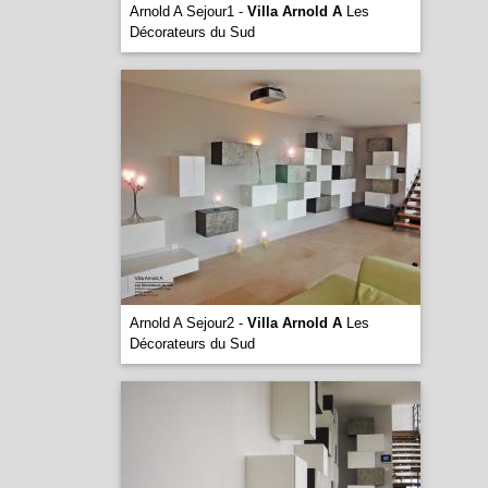
Arnold A Sejour1 -
Villa Arnold A
Les
Décorateurs du Sud
Arnold A Sejour2 -
Villa Arnold A
Les
Décorateurs du Sud