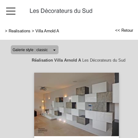
<< Retour
>
Realisations
>
Villa Arnold A
Réalisation Villa Arnold A
Les Décorateurs du Sud