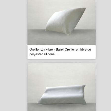
Oreiller En Fibre -
Barel
Oreiller en fibre de
polyester siliconé
...