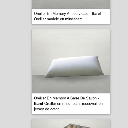
Oreiller En Memory Anticervicale -
Barel
Oreiller modelé en mind-foam
...
Oreiller En Memory A Barre De Savon -
Barel
Oreiller en mind-foam, recouvert en
jersey de coton
...