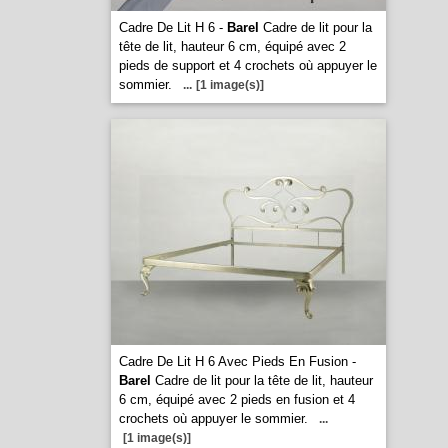
Cadre De Lit H 6 -
Barel
Cadre de lit pour la
tête de lit, hauteur 6 cm, équipé avec 2
pieds de support et 4 crochets où appuyer le
sommier.
...
[1 image(s)]
Cadre De Lit H 6 Avec Pieds En Fusion -
Barel
Cadre de lit pour la tête de lit, hauteur
6 cm, équipé avec 2 pieds en fusion et 4
crochets où appuyer le sommier.
...
[1 image(s)]