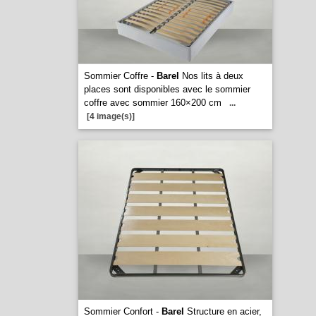
Sommier Coffre -
Barel
Nos lits à deux
places sont disponibles avec le sommier
coffre avec sommier 160×200 cm
...
[4 image(s)]
Sommier Confort -
Barel
Structure en acier,