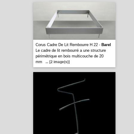
Corus Cadre De Lit Rembourre H 22 -
Barel
Le cadre de lit rembourré a une structure
périmétrique en bois multicouche de 20
mm
...
[2 image(s)]