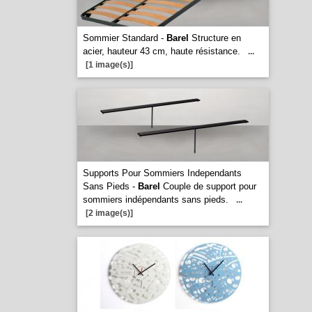
Sommier Standard -
Barel
Structure en
acier, hauteur 43 cm, haute résistance.
...
[1 image(s)]
Supports Pour Sommiers Independants
Sans Pieds -
Barel
Couple de support pour
sommiers indépendants sans pieds.
...
[2 image(s)]