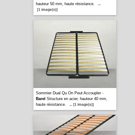
hauteur 50 mm, haute résistance.
...
[1 image(s)]
Sommier Dual Qu On Peut Accoupler -
Barel
Structure en acier, hauteur 40 mm,
haute résistance.
...
[1 image(s)]