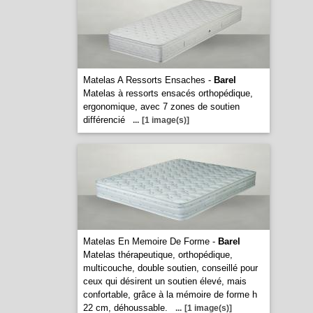
Matelas A Ressorts Ensaches -
Barel
Matelas à ressorts ensacés orthopédique,
ergonomique, avec 7 zones de soutien
différencié
...
[1 image(s)]
Matelas En Memoire De Forme -
Barel
Matelas thérapeutique, orthopédique,
multicouche, double soutien, conseillé pour
ceux qui désirent un soutien élevé, mais
confortable, grâce à la mémoire de forme h
22 cm, déhoussable.
...
[1 image(s)]