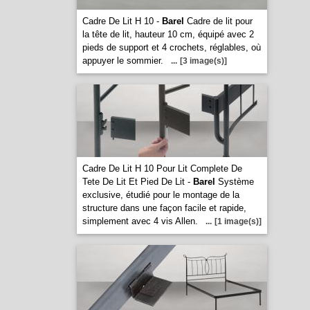
Cadre De Lit H 10 -
Barel
Cadre de lit pour
la tête de lit, hauteur 10 cm, équipé avec 2
pieds de support et 4 crochets, réglables, où
appuyer le sommier.
...
[3 image(s)]
Cadre De Lit H 10 Pour Lit Complete De
Tete De Lit Et Pied De Lit -
Barel
Système
exclusive, étudié pour le montage de la
structure dans une façon facile et rapide,
simplement avec 4 vis Allen.
...
[1 image(s)]