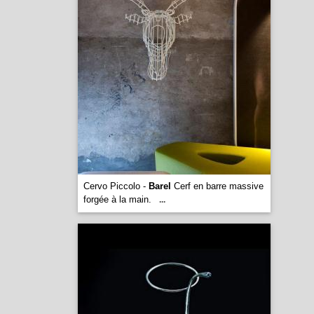
Cervo Piccolo -
Barel
Cerf en barre massive
forgée à la main.
...