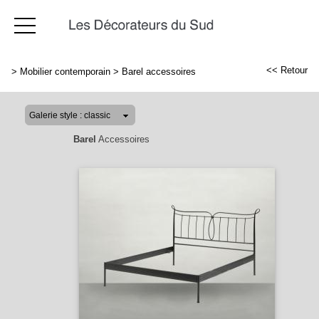
<< Retour
>
Mobilier contemporain
>
Barel accessoires
Barel
Accessoires