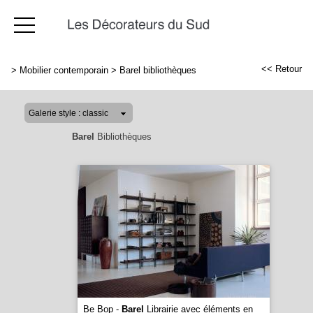
<< Retour
>
Mobilier contemporain
>
Barel bibliothèques
Barel
Bibliothèques
Be Bop -
Barel
Librairie avec éléments en