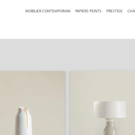
MOBILIER CONTEMPORAIN
PAPIERS PEINTS
PRESTIGE
CHA