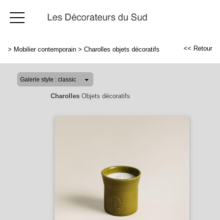
<< Retour
>
Mobilier contemporain
>
Charolles objets décoratifs
Charolles
Objets décoratifs