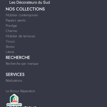
NOS COLLECTIONS
Mobilier contemporain
Papiers peints
Prestige
Charme
Mobilier de terrasse
Tissus
Stores
Literie
RECHERCHE
Recherche par marque
SERVICES
Réalisations
Le Bonus Réparation