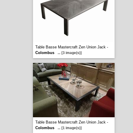
Table Basse Mastercraft Zen Union Jack -
Colombus
...
[3 image(s)]
Table Basse Mastercraft Zen Union Jack -
Colombus
...
[1 image(s)]