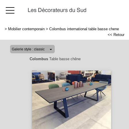
>
Mobilier contemporain
>
Colombus international table basse chene
<< Retour
Colombus
Table basse chêne