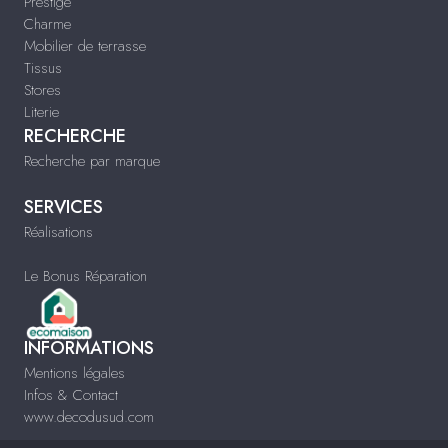
Prestige
Charme
Mobilier de terrasse
Tissus
Stores
Literie
RECHERCHE
Recherche par marque
SERVICES
Réalisations
Le Bonus Réparation
INFORMATIONS
Mentions légales
Infos & Contact
www.decodusud.com