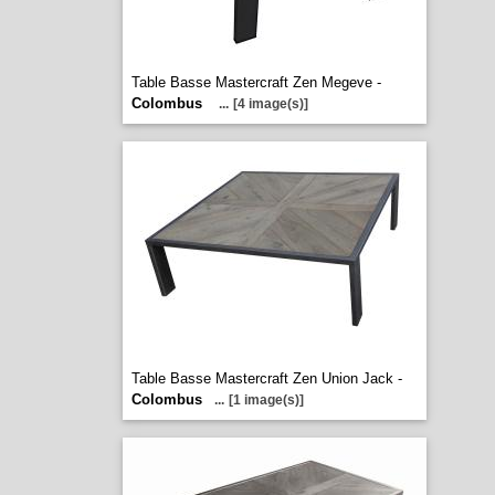
Table Basse Mastercraft Zen Megeve -
Colombus
...
[4 image(s)]
Table Basse Mastercraft Zen Union Jack -
Colombus
...
[1 image(s)]