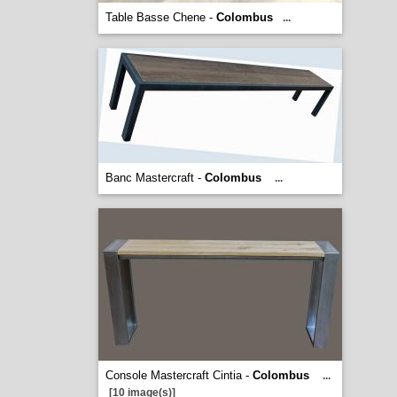
Table Basse Chene -
Colombus
...
Banc Mastercraft -
Colombus
...
Console Mastercraft Cintia -
Colombus
...
[10 image(s)]