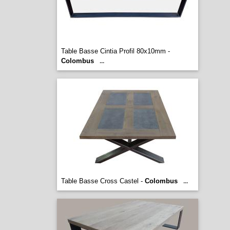
Table Basse Cintia Profil 80x10mm -
Colombus
...
Table Basse Cross Castel -
Colombus
...