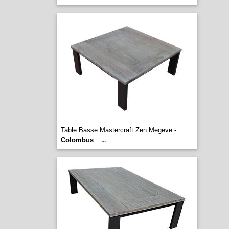
Table Basse Mastercraft Zen Megeve -
Colombus
...