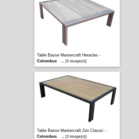
Table Basse Mastercraft Heracles -
Colombus
...
[5 image(s)]
Table Basse Mastercraft Zen Classic -
Colombus
...
[3 image(s)]