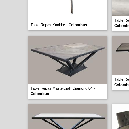
Table Re
Table Repas Knokke -
Colombus
...
Colomb
Table Re
Colomb
Table Repas Mastercraft Diamond 04 -
Colombus