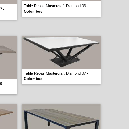
Table Repas Mastercraft Diamond 03 -
2 -
Colombus
Table Repas Mastercraft Diamond 07 -
Colombus
6 -