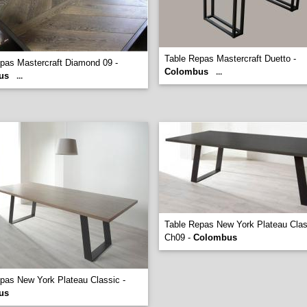
Table Repas Mastercraft Duetto -
pas Mastercraft Diamond 09 -
Colombus
...
us
...
Table Repas New York Plateau Clas
Ch09 -
Colombus
pas New York Plateau Classic -
us