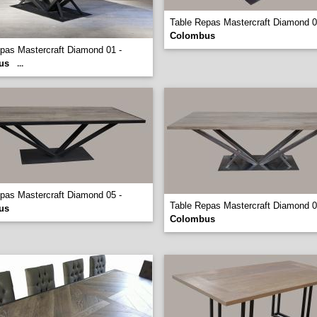
Table Repas Mastercraft Diamond 0
Colombus
pas Mastercraft Diamond 01 -
us
...
pas Mastercraft Diamond 05 -
Table Repas Mastercraft Diamond 0
us
Colombus