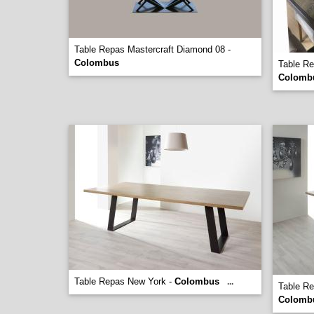
Table Repas Mastercraft Diamond 08 -
Colombus
Table Re
Colomb
Table Repas New York -
Colombus
...
Table Re
Colomb