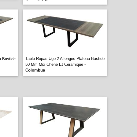
Table Repas Ugo 2 Allonges Plateau Bastide
u Bastide
50 Mm Mix Chene Et Ceramique -
Colombus