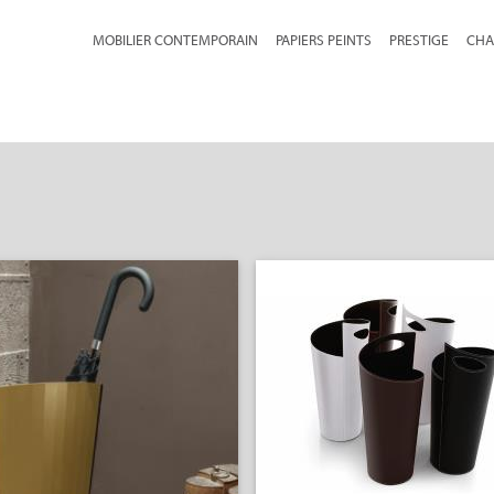
MOBILIER CONTEMPORAIN
PAPIERS PEINTS
PRESTIGE
CHA