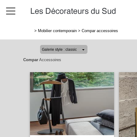
>
Mobilier contemporain
>
Compar accessoires
Compar
Accessoires