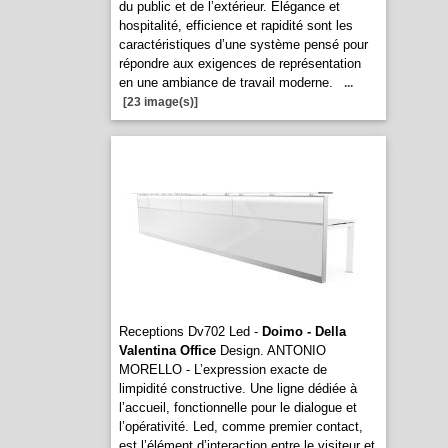
du public et de l’extérieur. Elégance et
hospitalité, efficience et rapidité sont les
caractéristiques d’une système pensé pour
répondre aux exigences de représentation
en une ambiance de travail moderne.
...
[23 image(s)]
Receptions Dv702 Led -
Doimo - Della
Valentina Office
Design. ANTONIO
MORELLO - L’expression exacte de
limpidité constructive. Une ligne dédiée à
l’accueil, fonctionnelle pour le dialogue et
l’opérativité. Led, comme premier contact,
est l’élément d’interaction entre le visiteur et