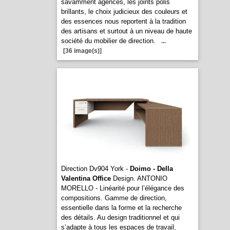
savamment agencés, les joints polis
brillants, le choix judicieux des couleurs et
des essences nous reportent à la tradition
des artisans et surtout à un niveau de haute
société du mobilier de direction.
...
[36 image(s)]
Direction Dv904 York -
Doimo - Della
Valentina Office
Design. ANTONIO
MORELLO - Linéarité pour l’élégance des
compositions. Gamme de direction,
essentielle dans la forme et la recherche
des détails. Au design traditionnel et qui
s’adapte à tous les espaces de travail,