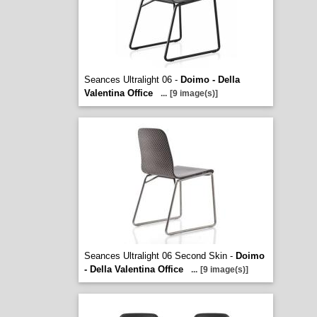
Seances Ultralight 06 -
Doimo - Della
Valentina Office
...
[9 image(s)]
Seances Ultralight 06 Second Skin -
Doimo
- Della Valentina Office
...
[9 image(s)]