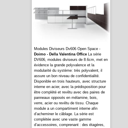
Modules Diviseurs Dv606 Open Space -
Doimo - Della Valentina Office
La série
DV606, modules diviseurs de 8.6cm, met en
évidence la grande polyvalence et la
modularité du système: très polyvalent, il
assure un bon niveau de confidentialité.
Disponible en trois hauteurs, avec structure
interne en acier, avec la prédisposition pour
être complété et revêtu avec des paires de
panneaux opposés en mélamine, bois,
verre, acier ou revêtu de tissu. Chaque
module a un compartiment interne afin
d’acheminer le câblage. La série est
complétée avec une vaste gamme
d’accessoires, comprenant : des étagères,