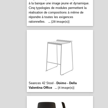
à la banque une image jeune et dynamique.
Cinq typologies de modules permettent la
réalisation de compositions à même de
répondre à toutes les exigences
rationnelles.
...
[28 image(s)]
Seances 42 Stool -
Doimo - Della
Valentina Office
...
[4 image(s)]