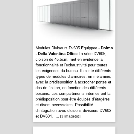
Modules Diviseurs Dv605 Equippee -
Doimo
- Della Valentina Office
La série DV605,
cloison de 46.5cm, met en évidence la
fonctionnalité et l'exhaustivité pour toutes
les exigences du bureau. Il existe différents
types de modules d’armoires, en mélamine,
avec la prédisposition à accrocher portes et
dos de finition, en fonction des différents
besoins. Les compartiments internes ont la
prédisposition pour être équipés d’étagères
et divers accessoires. Possibilité
d’intégration avec cloisons diviseurs DV602
et DV604.
...
[3 image(s)]