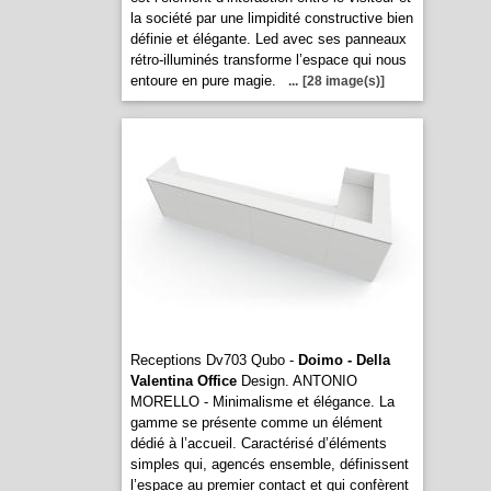
la société par une limpidité constructive bien
définie et élégante. Led avec ses panneaux
rétro-illuminés transforme l’espace qui nous
entoure en pure magie.
...
[28 image(s)]
Receptions Dv703 Qubo -
Doimo - Della
Valentina Office
Design. ANTONIO
MORELLO - Minimalisme et élégance. La
gamme se présente comme un élément
dédié à l’accueil. Caractérisé d’éléments
simples qui, agencés ensemble, définissent
l’espace au premier contact et qui confèrent