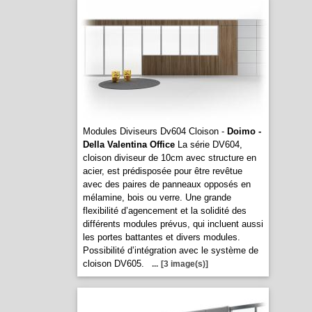
Modules Diviseurs Dv604 Cloison -
Doimo -
Della Valentina Office
La série DV604,
cloison diviseur de 10cm avec structure en
acier, est prédisposée pour être revêtue
avec des paires de panneaux opposés en
mélamine, bois ou verre. Une grande
flexibilité d’agencement et la solidité des
différents modules prévus, qui incluent aussi
les portes battantes et divers modules.
Possibilité d’intégration avec le système de
cloison DV605.
...
[3 image(s)]