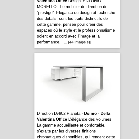
Valentina Office
Design. ANTONIO
MORELLO - Le mobilier de direction de
“prestige”. Elégance du design et recherche
des détails, sont les traits distinctifs de
cette gamme, pensée pour créer des
espaces où le style et le professionnalisme
soient en accord avec l’image et la
performance.
...
[44 image(s)]
Direction Dv902 Planeta -
Doimo - Della
Valentina Office
L’élégance des volumes.
La gamme accueillante et confortable,
s’exalte par les diverses finitions
chromatiques disponibles, qui rendent cette