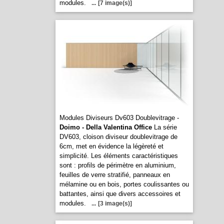
modules.
...
[7 image(s)]
Modules Diviseurs Dv603 Doublevitrage -
Doimo - Della Valentina Office
La série
DV603, cloison diviseur doublevitrage de
6cm, met en évidence la légèreté et
simplicité. Les éléments caractéristiques
sont : profils de périmètre en aluminium,
feuilles de verre stratifié, panneaux en
mélamine ou en bois, portes coulissantes ou
battantes, ainsi que divers accessoires et
modules.
...
[3 image(s)]