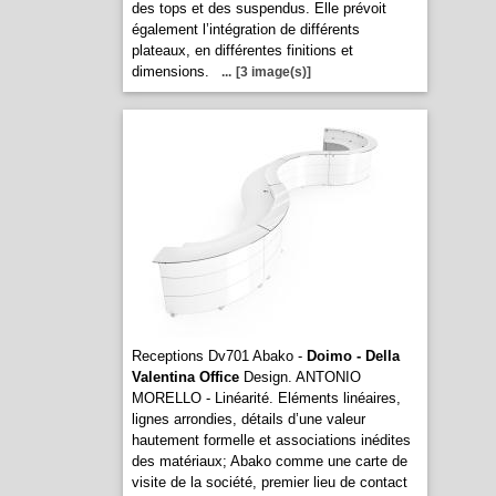
des tops et des suspendus. Elle prévoit
également l’intégration de différents
plateaux, en différentes finitions et
dimensions.
...
[3 image(s)]
Receptions Dv701 Abako -
Doimo - Della
Valentina Office
Design. ANTONIO
MORELLO - Linéarité. Eléments linéaires,
lignes arrondies, détails d’une valeur
hautement formelle et associations inédites
des matériaux; Abako comme une carte de
visite de la société, premier lieu de contact