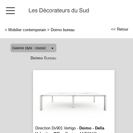
<< Retour
>
Mobilier contemporain
>
Doimo bureau
Doimo
Bureau
Direction Dv901 Vertigo -
Doimo - Della