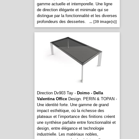
gamme actuelle et intemporelle. Une ligne
de direction élégante et minimale qui se
distingue par la fonctionnalité et les diverses
profondeurs des dessertes.
...
[39 image(s)]
Direction Dv903 Tay -
Doimo - Della
Valentina Office
Design. PERIN & TOPAN -
Une identité forte. Une gamme de grand
impact esthétique, où la richesse des
plateaux et l’importance des finitions créent
une synthèse parfaite entre fonctionnalité et
design, entre élégance et technologie
industrielle. Les matériaux nobles,