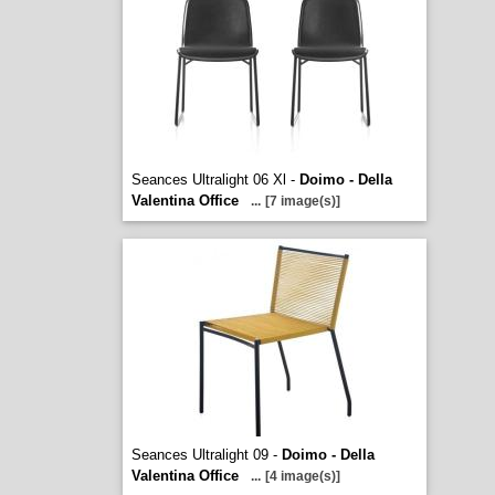
Seances Ultralight 06 Xl -
Doimo - Della
Valentina Office
...
[7 image(s)]
Seances Ultralight 09 -
Doimo - Della
Valentina Office
...
[4 image(s)]