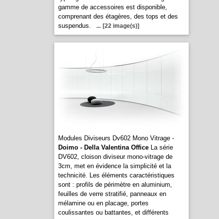
gamme de accessoires est disponible,
comprenant des étagères, des tops et des
suspendus.
...
[22 image(s)]
Modules Diviseurs Dv602 Mono Vitrage -
Doimo - Della Valentina Office
La série
DV602, cloison diviseur mono-vitrage de
3cm, met en évidence la simplicité et la
technicité. Les éléments caractéristiques
sont : profils de périmètre en aluminium,
feuilles de verre stratifié, panneaux en
mélamine ou en placage, portes
coulissantes ou battantes, et différents