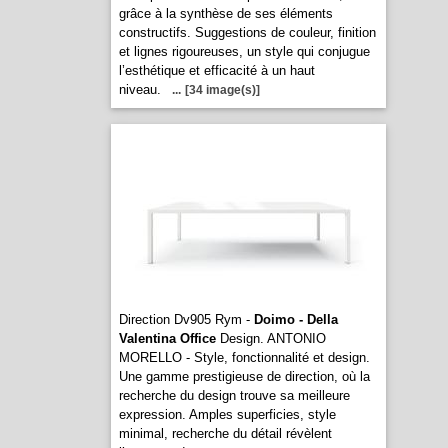
grâce à la synthèse de ses éléments
constructifs. Suggestions de couleur, finition
et lignes rigoureuses, un style qui conjugue
l’esthétique et efficacité à un haut
niveau.
...
[34 image(s)]
Direction Dv905 Rym -
Doimo - Della
Valentina Office
Design. ANTONIO
MORELLO - Style, fonctionnalité et design.
Une gamme prestigieuse de direction, où la
recherche du design trouve sa meilleure
expression. Amples superficies, style
minimal, recherche du détail révèlent