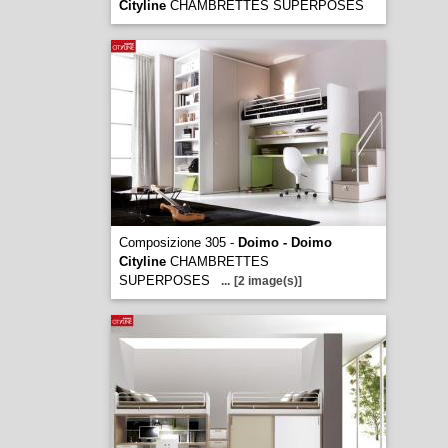
Cityline
CHAMBRETTES SUPERPOSES
Composizione 305 -
Doimo - Doimo
Cityline
CHAMBRETTES
SUPERPOSES
...
[2 image(s)]