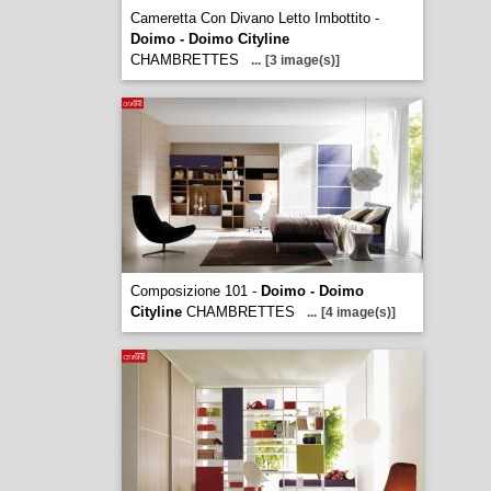
Cameretta Con Divano Letto Imbottito -
Doimo - Doimo Cityline
CHAMBRETTES
...
[3 image(s)]
Composizione 101 -
Doimo - Doimo
Cityline
CHAMBRETTES
...
[4 image(s)]