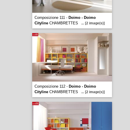
Composizione 111 -
Doimo - Doimo
Cityline
CHAMBRETTES
...
[2 image(s)]
Composizione 112 -
Doimo - Doimo
Cityline
CHAMBRETTES
...
[2 image(s)]