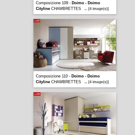
Composizione 109 -
Doimo - Doimo
Cityline
CHAMBRETTES
...
[4 image(s)]
Composizione 110 -
Doimo - Doimo
Cityline
CHAMBRETTES
...
[4 image(s)]