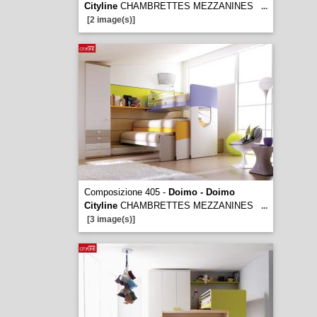
Cityline
CHAMBRETTES MEZZANINES
...
[2 image(s)]
Composizione 405 -
Doimo - Doimo
Cityline
CHAMBRETTES MEZZANINES
...
[3 image(s)]