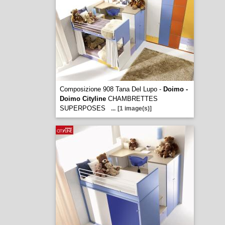
Composizione 908 Tana Del Lupo -
Doimo -
Doimo Cityline
CHAMBRETTES
SUPERPOSES
...
[1 image(s)]