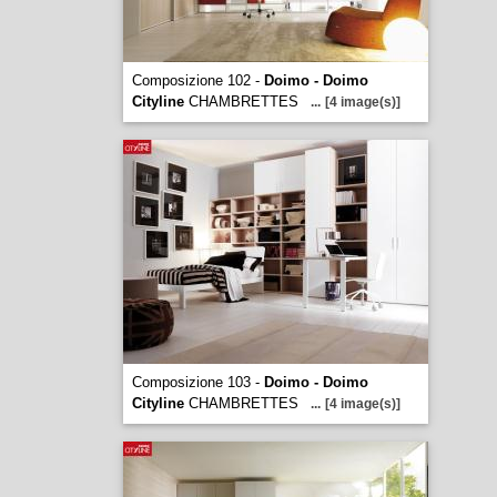
Composizione 102 -
Doimo - Doimo
Cityline
CHAMBRETTES
...
[4 image(s)]
Composizione 103 -
Doimo - Doimo
Cityline
CHAMBRETTES
...
[4 image(s)]