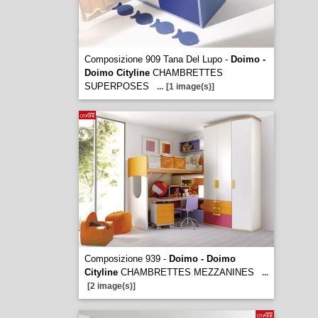
Composizione 909 Tana Del Lupo -
Doimo -
Doimo Cityline
CHAMBRETTES
SUPERPOSES
...
[1 image(s)]
Composizione 939 -
Doimo - Doimo
Cityline
CHAMBRETTES MEZZANINES
...
[2 image(s)]