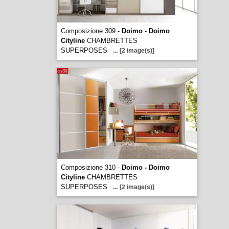
Composizione 309 -
Doimo - Doimo
Cityline
CHAMBRETTES
SUPERPOSES
...
[2 image(s)]
Composizione 310 -
Doimo - Doimo
Cityline
CHAMBRETTES
SUPERPOSES
...
[2 image(s)]