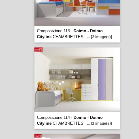
Composizione 113 -
Doimo - Doimo
Cityline
CHAMBRETTES
...
[2 image(s)]
Composizione 114 -
Doimo - Doimo
Cityline
CHAMBRETTES
...
[2 image(s)]