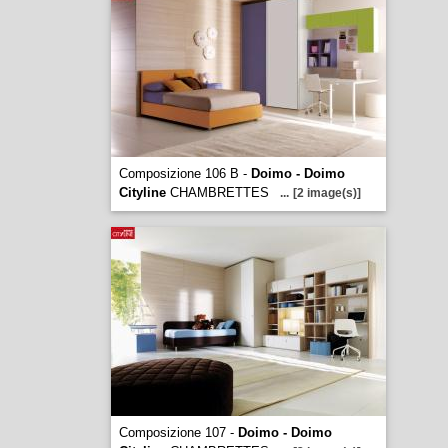
Composizione 106 B -
Doimo - Doimo
Cityline
CHAMBRETTES
...
[2 image(s)]
Composizione 107 -
Doimo - Doimo