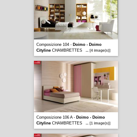
Composizione 104 -
Doimo - Doimo
Cityline
CHAMBRETTES
...
[4 image(s)]
Composizione 106 A -
Doimo - Doimo
Cityline
CHAMBRETTES
...
[1 image(s)]