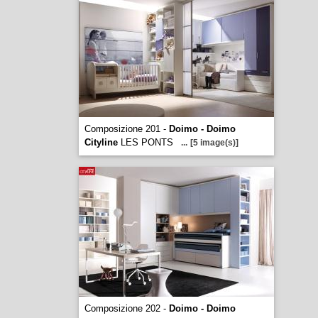
Composizione 201 -
Doimo - Doimo
Cityline
LES PONTS
...
[5 image(s)]
Composizione 202 -
Doimo - Doimo