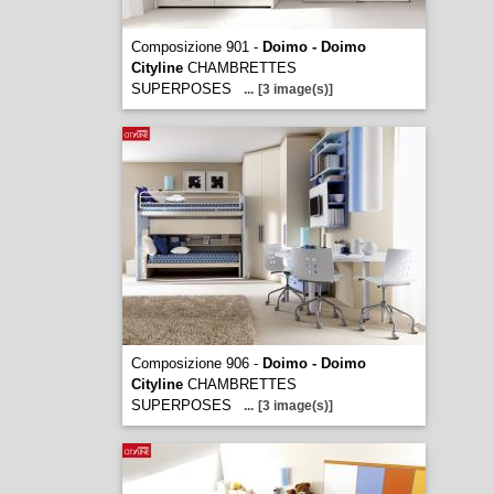
Composizione 901 -
Doimo - Doimo
Cityline
CHAMBRETTES
SUPERPOSES
...
[3 image(s)]
Composizione 906 -
Doimo - Doimo
Cityline
CHAMBRETTES
SUPERPOSES
...
[3 image(s)]