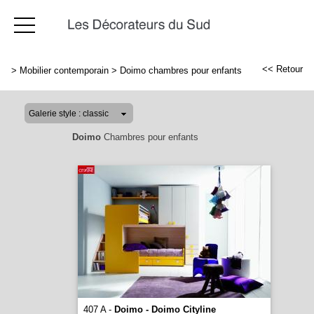
<< Retour
>
Mobilier contemporain
>
Doimo chambres pour enfants
Doimo
Chambres pour enfants
407 A -
Doimo - Doimo Cityline