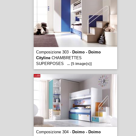
Composizione 303 -
Doimo - Doimo
Cityline
CHAMBRETTES
SUPERPOSES
...
[5 image(s)]
Composizione 304 -
Doimo - Doimo