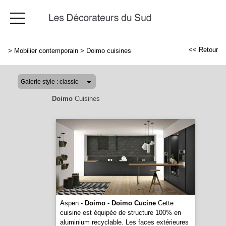
<< Retour
>
Mobilier contemporain
>
Doimo cuisines
Doimo
Cuisines
Aspen -
Doimo - Doimo Cucine
Cette
cuisine est équipée de structure 100% en
aluminium recyclable. Les faces extérieures