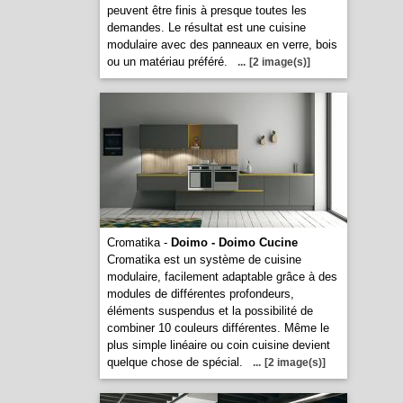
peuvent être finis à presque toutes les
demandes. Le résultat est une cuisine
modulaire avec des panneaux en verre, bois
ou un matériau préféré.
...
[2 image(s)]
Cromatika -
Doimo - Doimo Cucine
Cromatika est un système de cuisine
modulaire, facilement adaptable grâce à des
modules de différentes profondeurs,
éléments suspendus et la possibilité de
combiner 10 couleurs différentes. Même le
plus simple linéaire ou coin cuisine devient
quelque chose de spécial.
...
[2 image(s)]