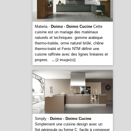
Materia -
Doimo - Doimo Cucine
Cette
cuisine est un mariage des matériaux
naturels et techniques: gomme arabique
thermo-traitée, orme naturel brûlé, chêne
thermo-traité et Fenix NTM définir une
cuisine raffinée avec des lignes linéaires et
propres.
...
[2 image(s)]
Simply -
Doimo - Doimo Cucine
Simplement une cuisine design avec un
îlot,péninsule ou forme C, facile à composer