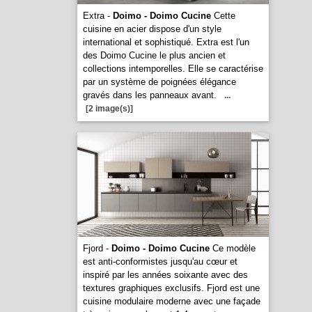
Extra -
Doimo - Doimo Cucine
Cette
cuisine en acier dispose d'un style
international et sophistiqué. Extra est l'un
des Doimo Cucine le plus ancien et
collections intemporelles. Elle se caractérise
par un système de poignées élégance
gravés dans les panneaux avant.
...
[2 image(s)]
Fjord -
Doimo - Doimo Cucine
Ce modèle
est anti-conformistes jusqu'au cœur et
inspiré par les années soixante avec des
textures graphiques exclusifs. Fjord est une
cuisine modulaire moderne avec une façade