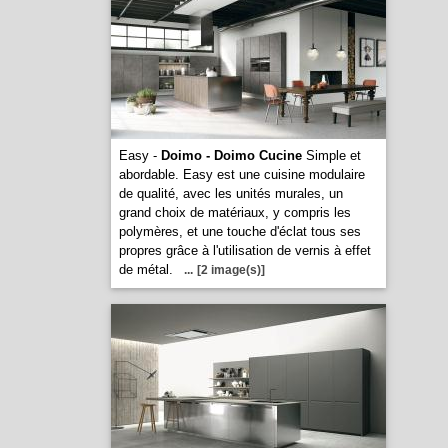
Easy -
Doimo - Doimo Cucine
Simple et
abordable. Easy est une cuisine modulaire
de qualité, avec les unités murales, un
grand choix de matériaux, y compris les
polymères, et une touche d'éclat tous ses
propres grâce à l'utilisation de vernis à effet
de métal.
...
[2 image(s)]