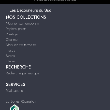
NOS COLLECTIONS
Mobilier contemporain
Papiers peints
Prestige
Charme
Mobilier de terrasse
Tissus
Stores
Literie
RECHERCHE
Recherche par marque
SERVICES
Réalisations
Le Bonus Réparation