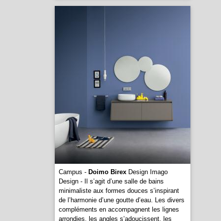
Campus -
Doimo Birex
Design Imago
Design - Il s’agit d’une salle de bains
minimaliste aux formes douces s’inspirant
de l’harmonie d’une goutte d’eau. Les divers
compléments en accompagnent les lignes
arrondies, les angles s’adoucissent, les