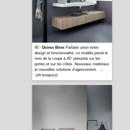
45 -
Doimo Birex
Parfaite union entre
design et fonctionnalité, ce modèle prend le
nom de la coupe à 45° présente sur les
portes et sur les côtés. Nouveaux matériaux
et nouvelles solutions d’agencement.
...
[49 image(s)]