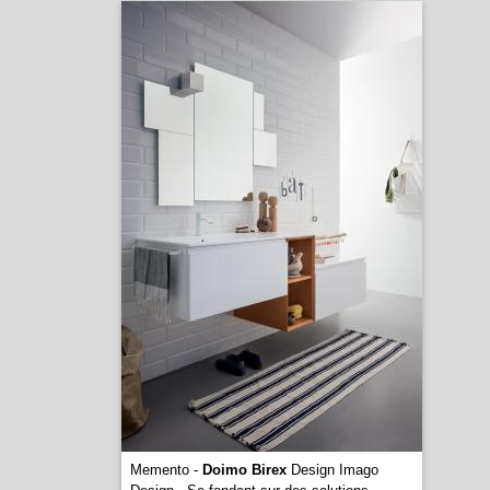
Memento -
Doimo Birex
Design Imago