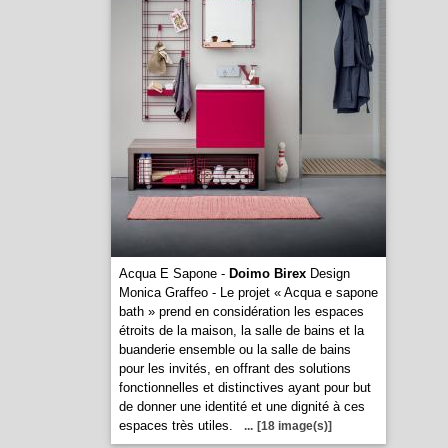
Acqua E Sapone -
Doimo Birex
Design
Monica Graffeo - Le projet « Acqua e sapone
bath » prend en considération les espaces
étroits de la maison, la salle de bains et la
buanderie ensemble ou la salle de bains
pour les invités, en offrant des solutions
fonctionnelles et distinctives ayant pour but
de donner une identité et une dignité à ces
espaces très utiles.
...
[18 image(s)]