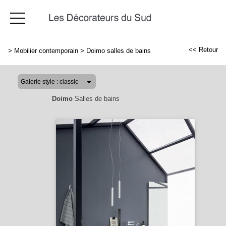
<< Retour
>
Mobilier contemporain
>
Doimo salles de bains
Doimo
Salles de bains