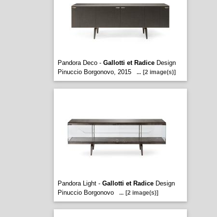
Pandora Deco -
Gallotti et Radice
Design
Pinuccio Borgonovo, 2015
...
[2 image(s)]
Pandora Light -
Gallotti et Radice
Design
Pinuccio Borgonovo
...
[2 image(s)]