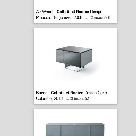
Air Wheel -
Gallotti et Radice
Design
Pinuccio Borgonovo, 2008
...
[2 image(s)]
Bacco -
Gallotti et Radice
Design Carlo
Colombo, 2013
...
[3 image(s)]