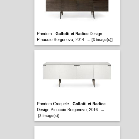
Pandora -
Gallotti et Radice
Design
Pinuccio Borgonovo, 2014
...
[3 image(s)]
Pandora Craquele -
Gallotti et Radice
Design Pinuccio Borgonovo, 2016
...
[3 image(s)]