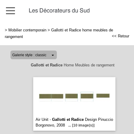
>
Mobilier contemporain
>
Gallotti et Radice home meubles de
<< Retour
rangement
Gallotti et Radice
Home Meubles de rangement
Air Unit -
Gallotti et Radice
Design Pinuccio
Borgonovo, 2008
...
[10 image(s)]