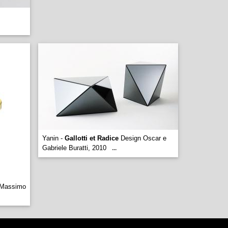
Yanin -
Gallotti et Radice
Design Oscar e
Gabriele Buratti, 2010
...
 Massimo