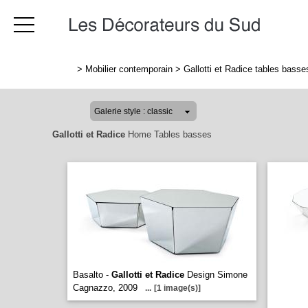
>
Mobilier contemporain
>
Gallotti et Radice tables basse
Gallotti et Radice
Home Tables basses
Basalto -
Gallotti et Radice
Design Simone
Cagnazzo, 2009
...
[1 image(s)]