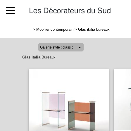
>
Mobilier contemporain
>
Glas italia bureaux
Glas Italia
Bureaux