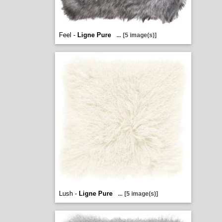
Feel -
Ligne Pure
...
[5 image(s)]
Lush -
Ligne Pure
...
[5 image(s)]