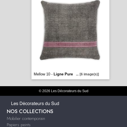
Mellow 10 -
Ligne Pure
...
[6 image(s)]
© 2026 Les Décorateurs du Sud
NOS COLLECTIONS
Mobilier contemporain
Papiers peints