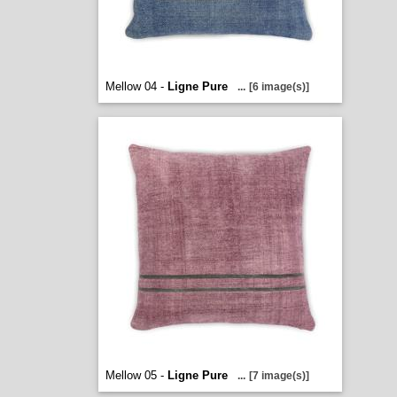
Mellow 04 -
Ligne Pure
...
[6 image(s)]
Mellow 05 -
Ligne Pure
...
[7 image(s)]