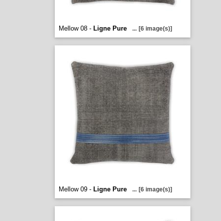
Mellow 08 -
Ligne Pure
...
[6 image(s)]
Mellow 09 -
Ligne Pure
...
[6 image(s)]