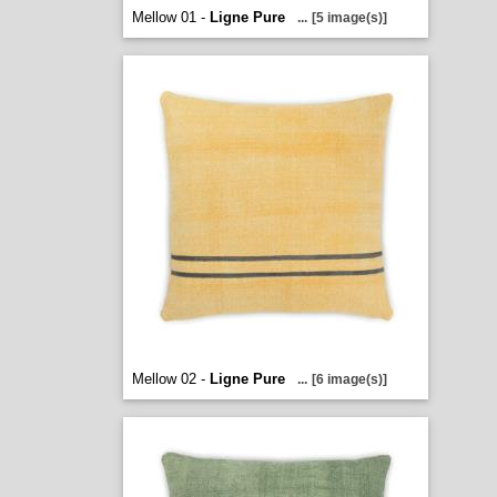
Mellow 01 -
Ligne Pure
...
[5 image(s)]
Mellow 02 -
Ligne Pure
...
[6 image(s)]