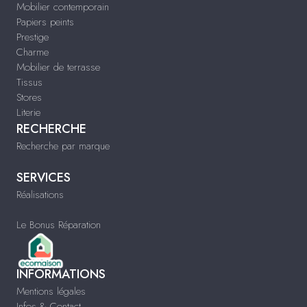
Mobilier contemporain
Papiers peints
Prestige
Charme
Mobilier de terrasse
Tissus
Stores
Literie
RECHERCHE
Recherche par marque
SERVICES
Réalisations
Le Bonus Réparation
INFORMATIONS
Mentions légales
Infos & Contact