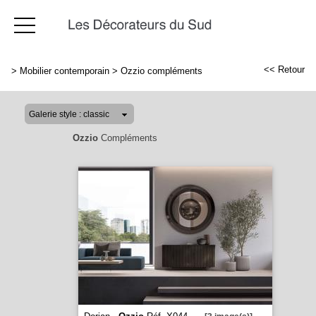
<< Retour
>
Mobilier contemporain
>
Ozzio compléments
Ozzio
Compléments