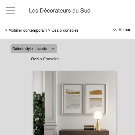
<< Retour
>
Mobilier contemporain
>
Ozzio consoles
Ozzio
Consoles