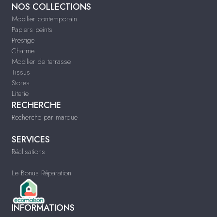
NOS COLLECTIONS
Mobilier contemporain
Papiers peints
Prestige
Charme
Mobilier de terrasse
Tissus
Stores
Literie
RECHERCHE
Recherche par marque
SERVICES
Réalisations
Le Bonus Réparation
INFORMATIONS