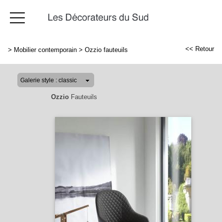
<< Retour
>
Mobilier contemporain
>
Ozzio fauteuils
Ozzio
Fauteuils