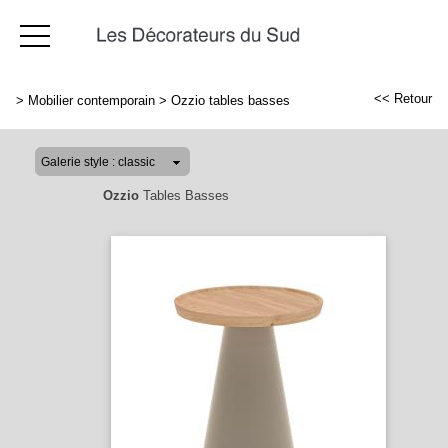
<< Retour
>
Mobilier contemporain
>
Ozzio tables basses
Ozzio
Tables Basses