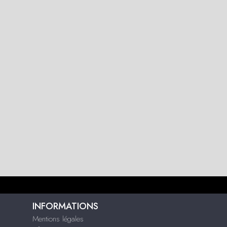
INFORMATIONS
Mentions légales