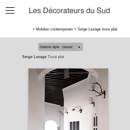
>
Mobilier contemporain
>
Serge Lesage tisse plat
Serge Lesage
Tissé plat