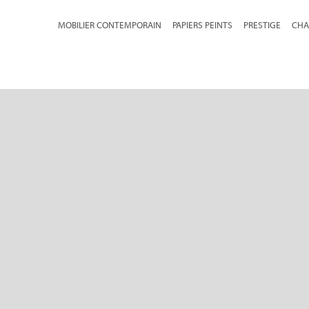
MOBILIER CONTEMPORAIN
PAPIERS PEINTS
PRESTIGE
CHA