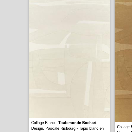
Collage Blanc -
Toulemonde Bochart
Collage 
Design. Pascale Risbourg - Tapis blanc en