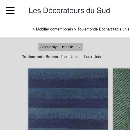
>
Mobilier contemporain
>
Toulemonde Bochart tapis unis 
Toulemonde Bochart
Tapis Unis et Faux Unis