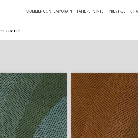
MOBILIER CONTEMPORAIN
PAPIERS PEINTS
PRESTIGE
CHA
et faux unis