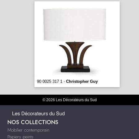
90 0025 317 1 -
Christopher Guy
© 2026 Les Décorateurs du Sud
NOS COLLECTIONS
Mobilier contemporain
Papiers peints