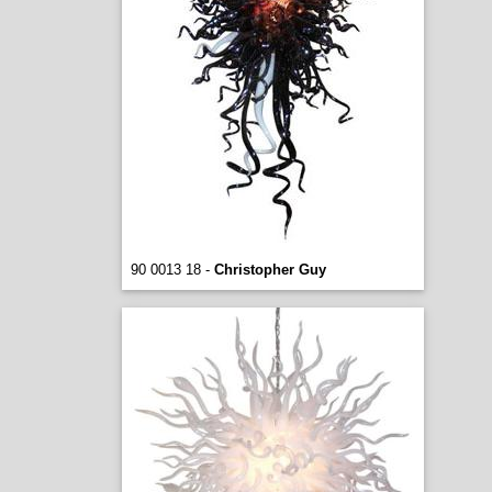
90 0013 18 -
Christopher Guy