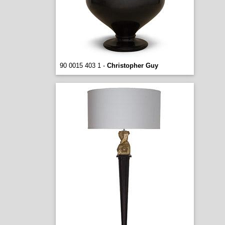
90 0015 403 1 -
Christopher Guy