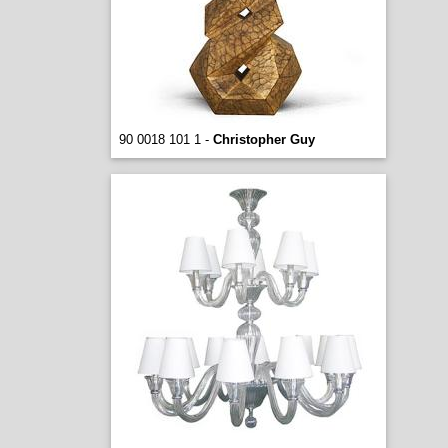
90 0018 101 1 -
Christopher Guy