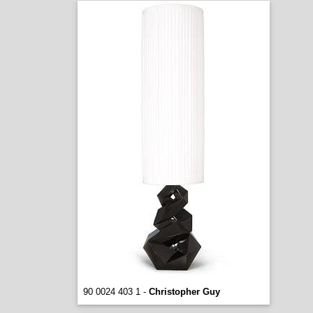
90 0024 403 1 -
Christopher Guy