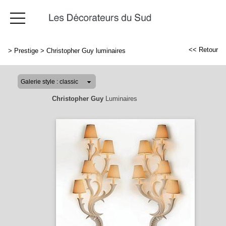
<< Retour
>
Prestige
>
Christopher Guy luminaires
Christopher Guy
Luminaires