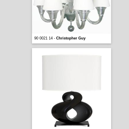
90 0021 14 -
Christopher Guy