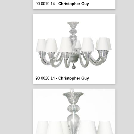
90 0019 14 -
Christopher Guy
90 0020 14 -
Christopher Guy