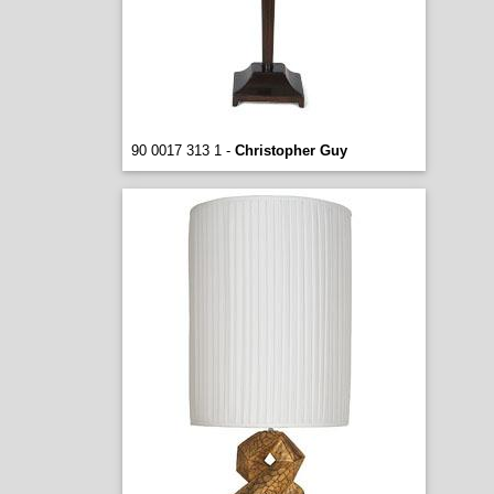
90 0017 313 1 -
Christopher Guy