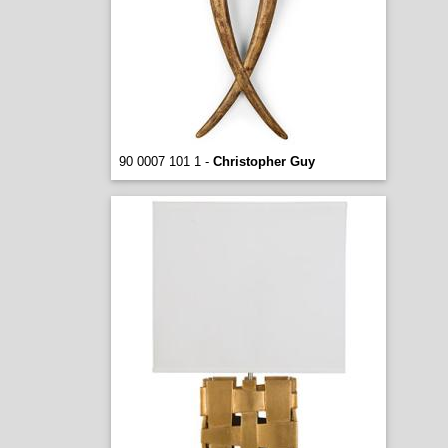
90 0007 101 1 -
Christopher Guy