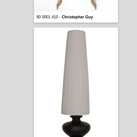
90 0001 410 -
Christopher Guy