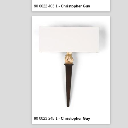
90 0022 403 1 -
Christopher Guy
90 0023 245 1 -
Christopher Guy