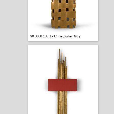
90 0008 103 1 -
Christopher Guy