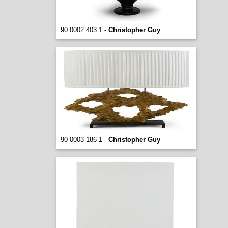
90 0002 403 1 -
Christopher Guy
90 0003 186 1 -
Christopher Guy