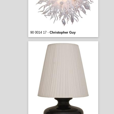
90 0014 17 -
Christopher Guy