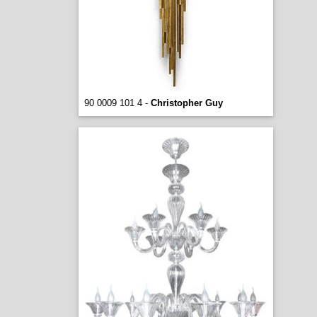
90 0009 101 4 -
Christopher Guy