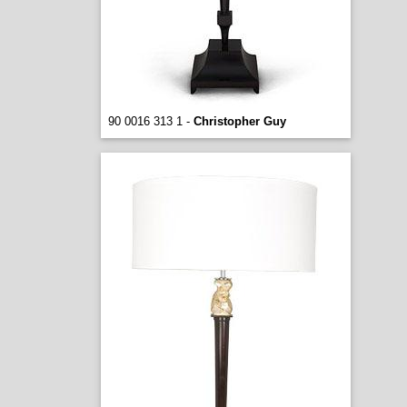
90 0016 313 1 -
Christopher Guy