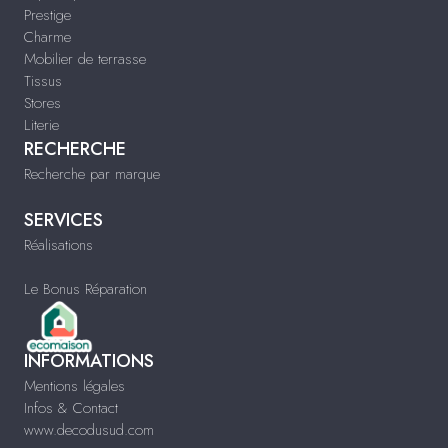
Prestige
Charme
Mobilier de terrasse
Tissus
Stores
Literie
RECHERCHE
Recherche par marque
SERVICES
Réalisations
Le Bonus Réparation
INFORMATIONS
Mentions légales
Infos & Contact
www.decodusud.com