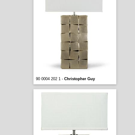
90 0004 202 1 -
Christopher Guy