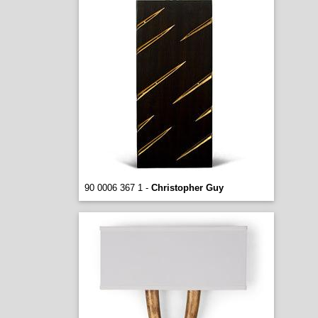
90 0006 367 1 -
Christopher Guy