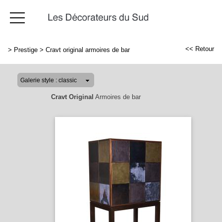
<< Retour
>
Prestige
>
Cravt original armoires de bar
Cravt Original
Armoires de bar