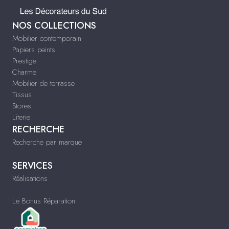
NOS COLLECTIONS
Mobilier contemporain
Papiers peints
Prestige
Charme
Mobilier de terrasse
Tissus
Stores
Literie
RECHERCHE
Recherche par marque
SERVICES
Réalisations
Le Bonus Réparation