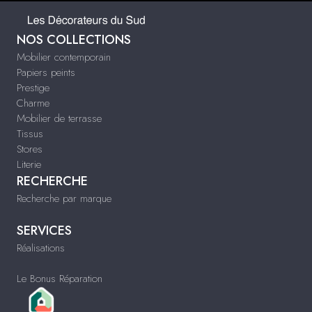
NOS COLLECTIONS
Mobilier contemporain
Papiers peints
Prestige
Charme
Mobilier de terrasse
Tissus
Stores
Literie
RECHERCHE
Recherche par marque
SERVICES
Réalisations
Le Bonus Réparation