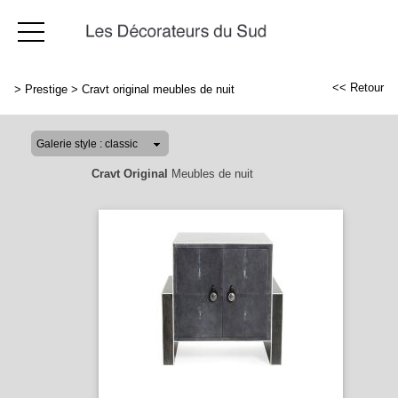
<< Retour
>
Prestige
>
Cravt original meubles de nuit
Cravt Original
Meubles de nuit