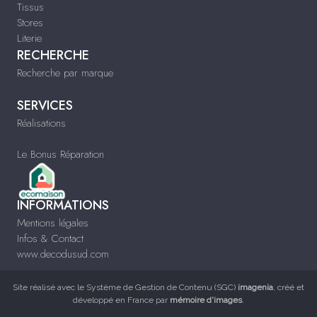
Tissus
Stores
Literie
RECHERCHE
Recherche par marque
SERVICES
Réalisations
Le Bonus Réparation
INFORMATIONS
Mentions légales
Infos & Contact
www.decodusud.com
Site réalisé avec le
Système de Gestion de Contenu (SGC)
imagenia
, créé et
développé en France par
mémoire d'images
.