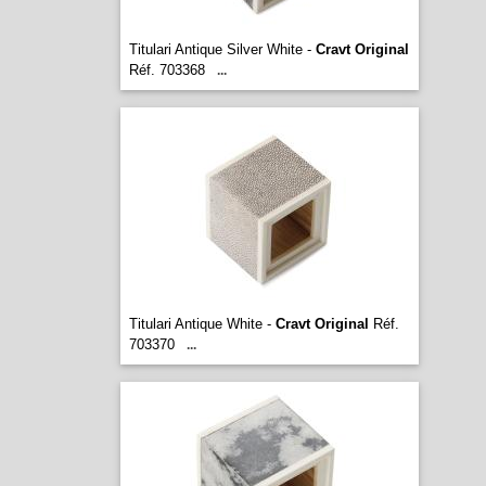
Titulari Antique Silver White -
Cravt Original
Réf. 703368
...
Titulari Antique White -
Cravt Original
Réf.
703370
...