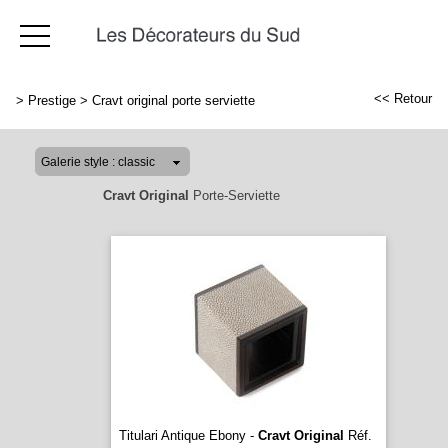
<< Retour
>
Prestige
>
Cravt original porte serviette
Cravt Original
Porte-Serviette
Titulari Antique Ebony -
Cravt Original
Réf.