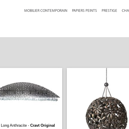
MOBILIER CONTEMPORAIN
PAPIERS PEINTS
PRESTIGE
CHA
e Long Anthracite -
Cravt Original