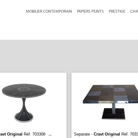
MOBILIER CONTEMPORAIN
PAPIERS PEINTS
PRESTIGE
CHA
avt Original
Réf. 703308
Separate -
Cravt Original
Réf. 703
...