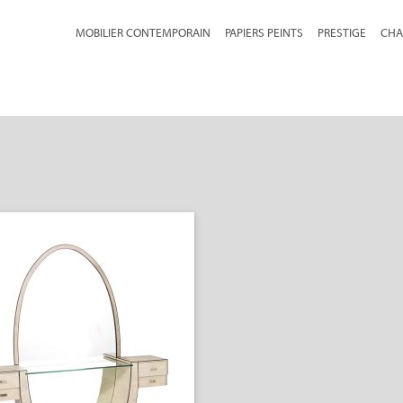
MOBILIER CONTEMPORAIN
PAPIERS PEINTS
PRESTIGE
CHA