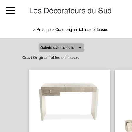
>
Prestige
>
Cravt original tables coiffeuses
Cravt Original
Tables coiffeuses