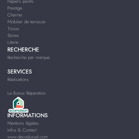
Papiers peints
Prestige
Charme
Mobilier de terrasse
Tissus
Stores
Literie
RECHERCHE
Recherche par marque
SERVICES
Réalisations
Le Bonus Réparation
INFORMATIONS
Mentions légales
Infos & Contact
www.decodusud.com