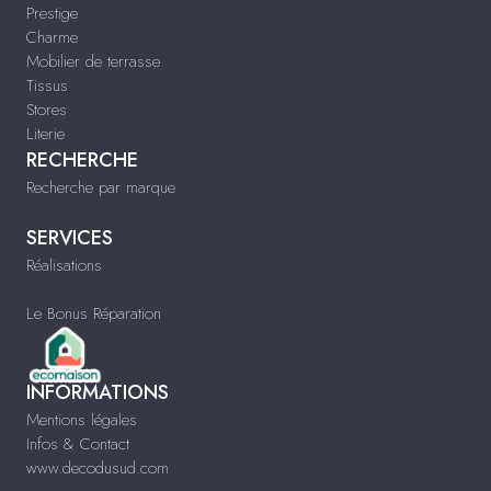
Prestige
Charme
Mobilier de terrasse
Tissus
Stores
Literie
RECHERCHE
Recherche par marque
SERVICES
Réalisations
Le Bonus Réparation
INFORMATIONS
Mentions légales
Infos & Contact
www.decodusud.com