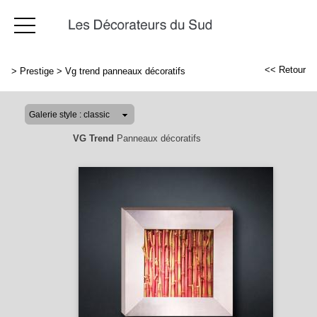
<< Retour
>
Prestige
>
Vg trend panneaux décoratifs
VG Trend
Panneaux décoratifs