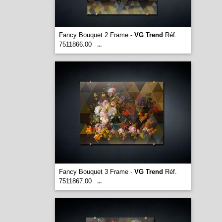
Fancy Bouquet 2 Frame -
VG Trend
Réf.
7511866.00
...
Fancy Bouquet 3 Frame -
VG Trend
Réf.
7511867.00
...