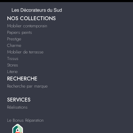
NOS COLLECTIONS
Mobilier contemporain
Papiers peints
Prestige
Charme
Mobilier de terrasse
Tissus
Stores
Literie
RECHERCHE
Recherche par marque
SERVICES
Réalisations
Le Bonus Réparation