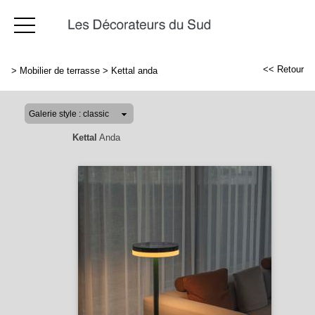
<< Retour
>
Mobilier de terrasse
>
Kettal anda
Kettal
Anda